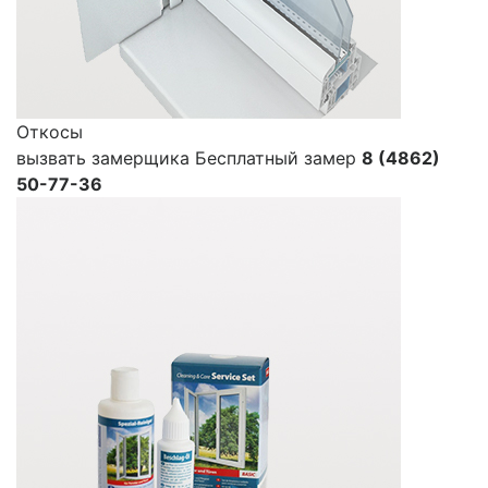
Откосы
вызвать замерщика
Бесплатный замер
8 (4862)
50-77-36