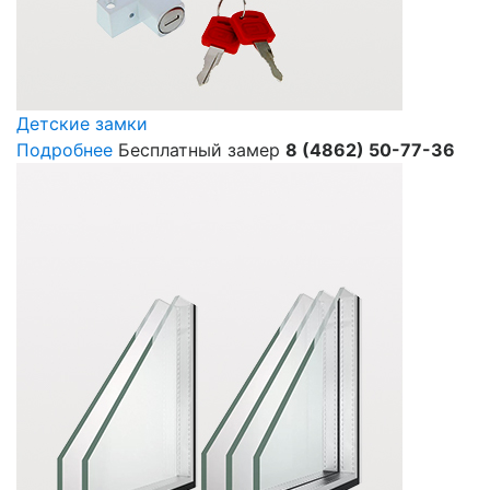
Детские замки
Подробнее
Бесплатный замер
8 (4862) 50-77-36