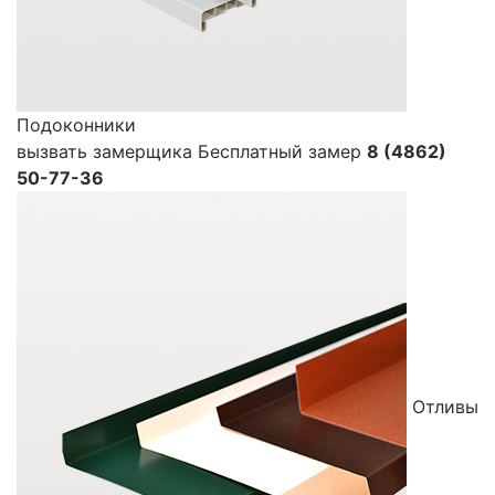
Подоконники
вызвать замерщика
Бесплатный замер
8 (4862)
50-77-36
Отливы