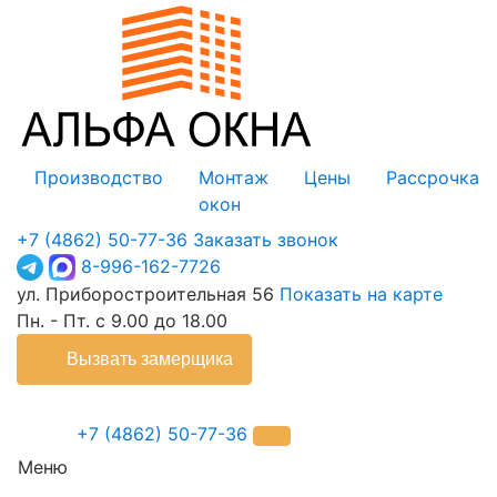
Производство
Монтаж
Цены
Рассрочка
окон
+7 (4862) 50-77-36
Заказать звонок
8-996-162-7726
ул. Приборостроительная 56
Показать на карте
Пн. - Пт. с 9.00 до 18.00
Вызвать замерщика
+7 (4862) 50-77-36
Меню