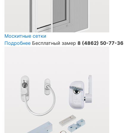
Москитные сетки
Подробнее
Бесплатный замер
8 (4862) 50-77-36