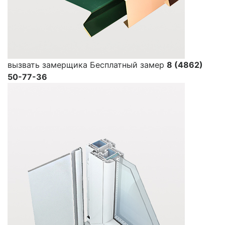
вызвать замерщика
Бесплатный замер
8 (4862)
50-77-36