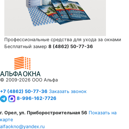
Профессиональные средства для ухода за окнами
Бесплатный замер
8 (4862) 50-77-36
©
2009-2026
ООО Альфа
+7 (4862) 50-77-36
Заказать звонок
8-996-162-7726
г. Орел, ул. Приборостроительная 56
Показать на
карте
alfaokno@yandex.ru