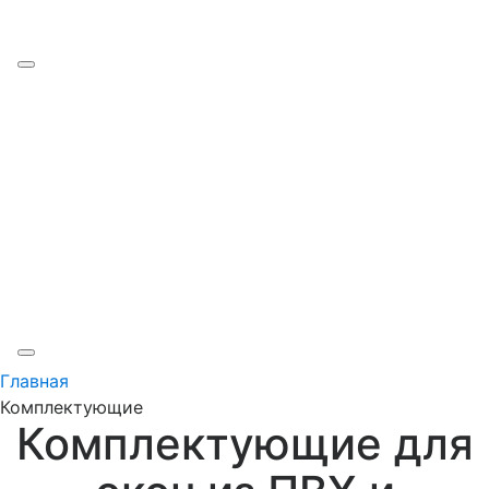
Наши работы
Производство
Цены
Рассрочка
Кредит
Отзывы
Контакты
Главная
Комплектующие
Комплектующие для