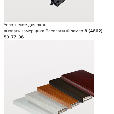
Уплотнение для окон
вызвать замерщика
Бесплатный замер
8 (4862)
50-77-36