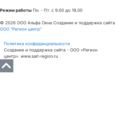
Режим работы
Пн. - Пт. с 9.00 до 18.00
©
2026
ООО Альфа Окна
Создание и поддержка сайта
ООО "Регион центр"
Политика конфиденциальности
Создание и поддержка сайта - ООО «Регион
центр».
www.sait-region.ru