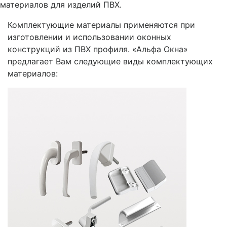
материалов для изделий ПВХ.
Комплектующие материалы применяются при
изготовлении и использовании оконных
конструкций из ПВХ профиля. «Альфа Окна»
предлагает Вам следующие виды комплектующих
материалов: