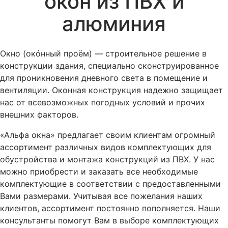
окон из ПВХ и
алюминия
Окно (окóнный проём) — строительное решение в
конструкции здания, специально сконструированное
для проникновения дневного света в помещение и
вентиляции. Оконная конструкция надежно защищает
нас от всевозможных погодных условий и прочих
внешних факторов.
«Альфа окна» предлагает своим клиентам огромный
ассортимент различных видов комплектующих для
обустройства и монтажа конструкций из ПВХ. У нас
можно приобрести и заказать все необходимые
комплектующие в соответствии с предоставленными
Вами размерами. Учитывая все пожелания наших
клиентов, ассортимент постоянно пополняется. Наши
консультанты помогут Вам в выборе комплектующих