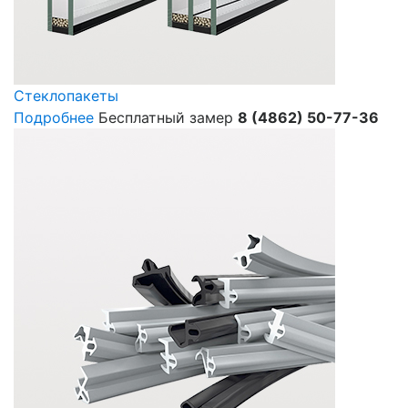
Стеклопакеты
Подробнее
Бесплатный замер
8 (4862) 50-77-36