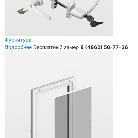
Фурнитура
Подробнее
Бесплатный замер
8 (4862) 50-77-36