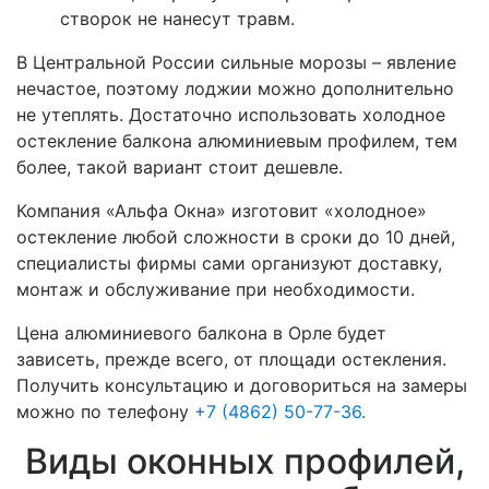
створок не нанесут травм.
В Центральной России сильные морозы – явление
нечастое, поэтому лоджии можно дополнительно
не утеплять. Достаточно использовать холодное
остекление балкона алюминиевым профилем, тем
более, такой вариант стоит дешевле.
Компания «Альфа Окна» изготовит «холодное»
остекление любой сложности в сроки до 10 дней,
специалисты фирмы сами организуют доставку,
монтаж и обслуживание при необходимости.
Цена алюминиевого балкона в Орле будет
зависеть, прежде всего, от площади остекления.
Получить консультацию и договориться на замеры
можно по телефону
+7 (4862) 50-77-36.
Виды оконных профилей,