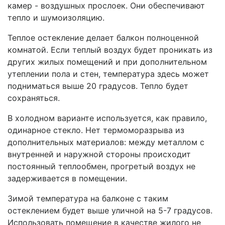
камер - воздушных прослоек. Они обеспечивают
тепло и шумоизоляцию.
Теплое остекление делает балкон полноценной
комнатой. Если теплый воздух будет проникать из
других жилых помещений и при дополнительном
утеплении пола и стен, температура здесь может
подниматься выше 20 градусов. Тепло будет
сохраняться.
В холодном варианте используется, как правило,
одинарное стекло. Нет термоморазрыва из
дополнительных материалов: между металлом с
внутренней и наружной стороны происходит
постоянный теплообмен, прогретый воздух не
задерживается в помещении.
Зимой температура на балконе с таким
остеклением будет выше уличной на 5-7 градусов.
Использовать помещение в качестве жилого не