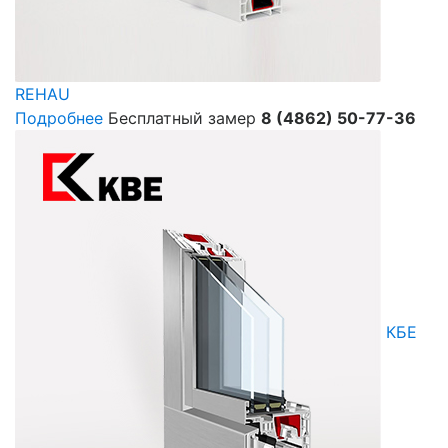
REHAU
Подробнее
Бесплатный замер
8 (4862) 50-77-36
КБЕ