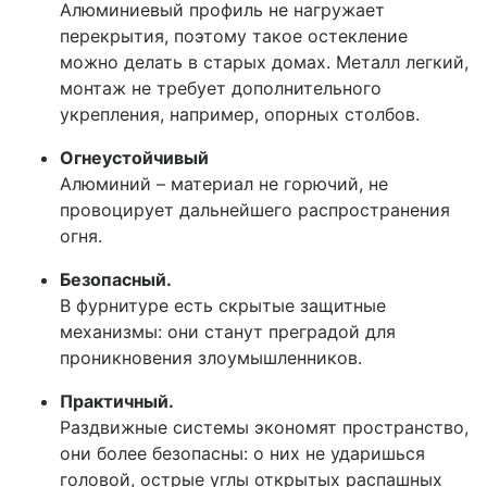
Алюминиевый профиль не нагружает
перекрытия, поэтому такое остекление
можно делать в старых домах. Металл легкий,
монтаж не требует дополнительного
укрепления, например, опорных столбов.
Огнеустойчивый
Алюминий – материал не горючий, не
провоцирует дальнейшего распространения
огня.
Безопасный.
В фурнитуре есть скрытые защитные
механизмы: они станут преградой для
проникновения злоумышленников.
Практичный.
Раздвижные системы экономят пространство,
они более безопасны: о них не ударишься
головой, острые углы открытых распашных