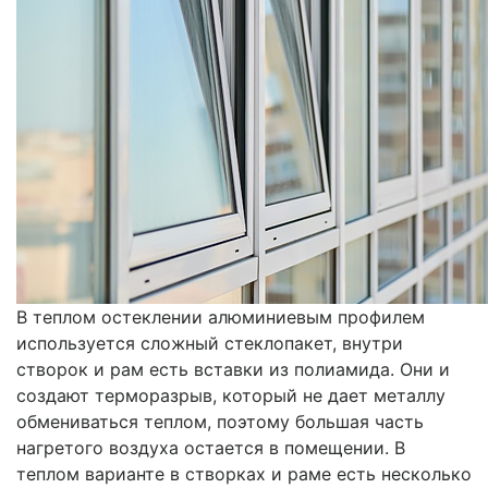
В теплом остеклении алюминиевым профилем
используется сложный стеклопакет, внутри
створок и рам есть вставки из полиамида. Они и
создают терморазрыв, который не дает металлу
обмениваться теплом, поэтому большая часть
нагретого воздуха остается в помещении. В
теплом варианте в створках и раме есть несколько