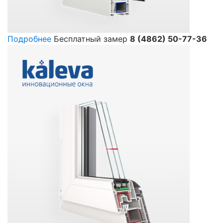
Подробнее
Бесплатный замер
8 (4862) 50-77-36