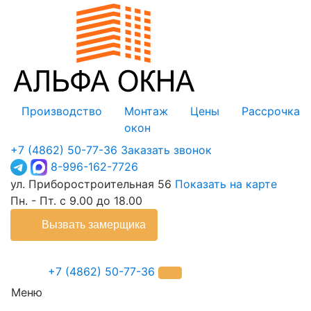
Производство
Монтаж
Цены
Рассрочка
окон
+7 (4862) 50-77-36
Заказать звонок
8-996-162-7726
ул. Приборостроительная 56
Показать на карте
Пн. - Пт. с 9.00 до 18.00
Вызвать замерщика
+7 (4862) 50-77-36
Меню