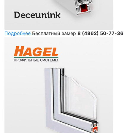
Подробнее
Бесплатный замер
8 (4862) 50-77-36