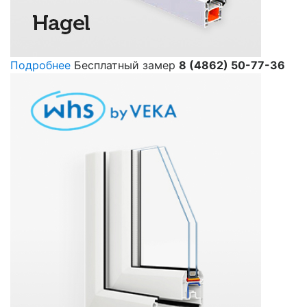
Подробнее
Бесплатный замер
8 (4862) 50-77-36