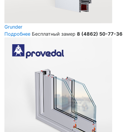
Grunder
Подробнее
Бесплатный замер
8 (4862) 50-77-36