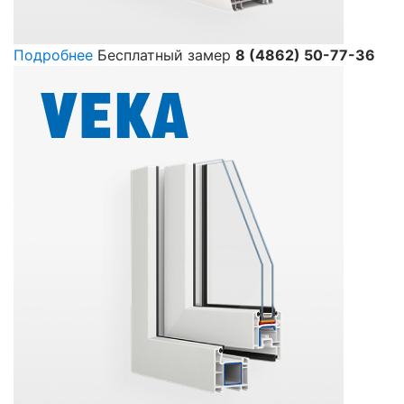
Подробнее
Бесплатный замер
8 (4862) 50-77-36