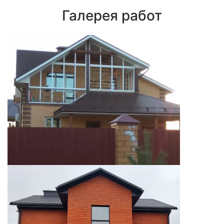
Галерея
работ