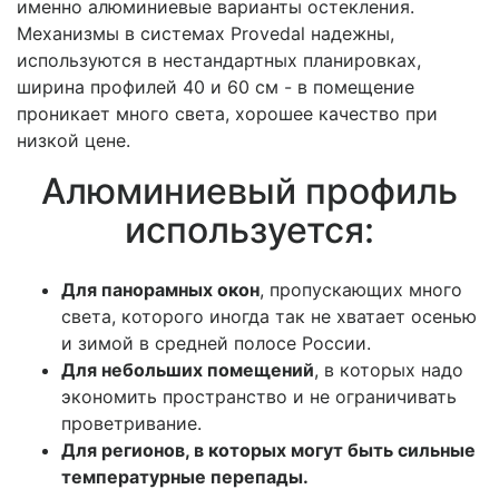
именно алюминиевые варианты остекления.
Механизмы в системах Provedal надежны,
используются в нестандартных планировках,
ширина профилей 40 и 60 см - в помещение
проникает много света, хорошее качество при
низкой цене.
Алюминиевый профиль
используется:
Для панорамных окон
, пропускающих много
света, которого иногда так не хватает осенью
и зимой в средней полосе России.
Для небольших помещений
, в которых надо
экономить пространство и не ограничивать
проветривание.
Для регионов, в которых могут быть сильные
температурные перепады.