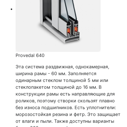
Provedal 640
Эта система раздвижная, однокамерная,
ширина рамы - 60 мм. Заполняется
одинарным стеклом толщиной 5 мм или
стеклопакетом толщиной до 16 мм. В
конструкции рамы есть направляющие для
роликов, поэтому створки скользят плавно
без износа подшипников. Есть уплотнители:
морозостойкая резина и фетр. Это защищает
от влаги и пыли. Также доступны варианты