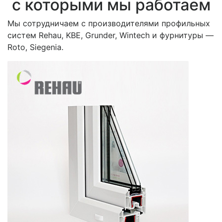
с которыми мы работаем
Мы сотрудничаем с производителями профильных
систем Rehau, KBE, Grunder, Wintech и фурнитуры —
Roto, Siegenia.