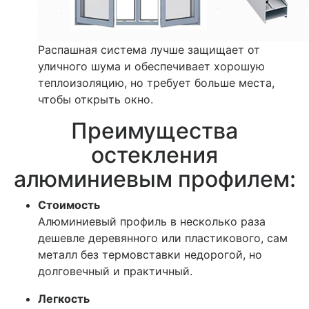
Распашная система лучше защищает от
уличного шума и обеспечивает хорошую
теплоизоляцию, но требует больше места,
чтобы открыть окно.
Преимущества
остекления
алюминиевым профилем:
Стоимость
Алюминиевый профиль в несколько раза
дешевле деревянного или пластикового, сам
металл без термовставки недорогой, но
долговечный и практичный.
Легкость