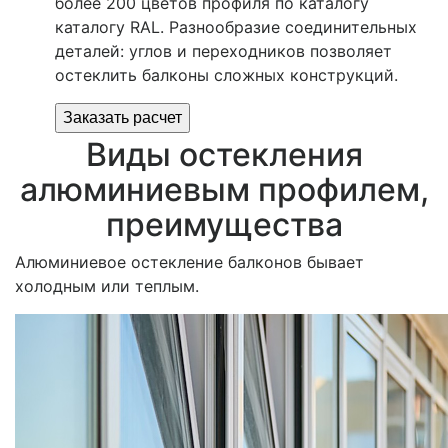
более 200 цветов профиля по каталогу
каталогу RAL. Разнообразие соединительных
деталей: углов и переходников позволяет
остеклить балконы сложных конструкций.
Заказать расчет
Виды остекления
алюминиевым профилем,
преимущества
Алюминиевое остекление балконов бывает
холодным или теплым.