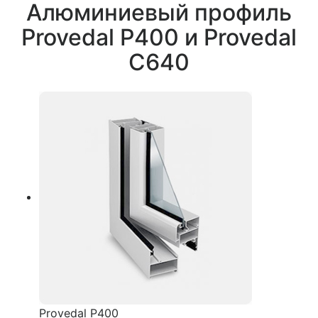
Алюминиевый профиль
Provedal P400 и Provedal
C640
Provedal P400