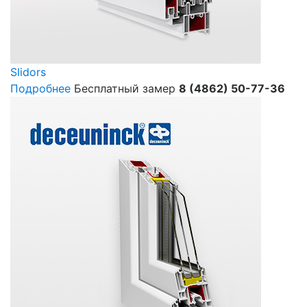
Slidors
Подробнее
Бесплатный замер
8 (4862) 50-77-36