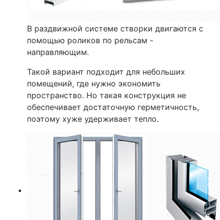
В раздвижной системе створки двигаются с
помощью роликов по рельсам -
направляющим.
Такой вариант подходит для небольших
помещений, где нужно экономить
пространство. Но такая конструкция не
обеспечивает достаточную герметичность,
поэтому хуже удерживает тепло.