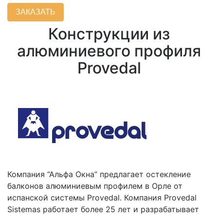
ЗАКАЗАТЬ
Конструкции из
алюминиевого профиля
Provedal
Компания “Альфа Окна” предлагает остекление
балконов алюминиевым профилем в Орле от
испанской системы Provedal. Компания Provedal
Sistemas работает более 25 лет и разрабатывает