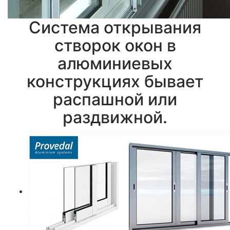
Система открывания
створок окон в
алюминиевых
конструкциях бывает
распашной или
раздвижной.