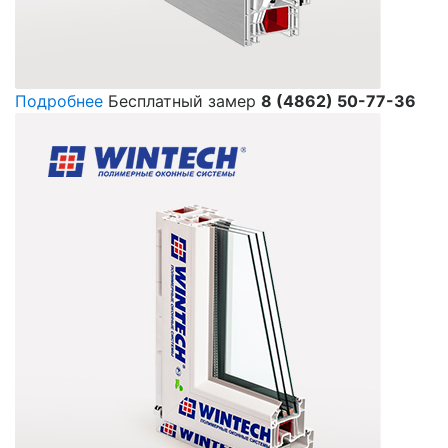
Подробнее
Бесплатный замер
8 (4862) 50-77-36