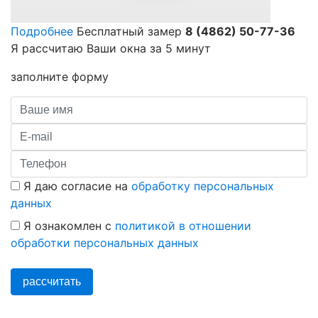
Подробнее
Бесплатный замер
8 (4862) 50-77-36
Я рассчитаю Ваши окна за
5 минут
заполните форму
Я даю согласие на
обработку персональных
данных
Я ознакомлен с
политикой в отношении
обработки персональных данных
рассчитать