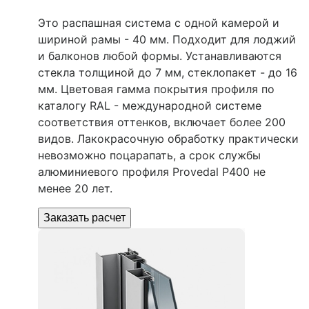
Это распашная система с одной камерой и
шириной рамы - 40 мм. Подходит для лоджий
и балконов любой формы. Устанавливаются
стекла толщиной до 7 мм, стеклопакет - до 16
мм. Цветовая гамма покрытия профиля по
каталогу RAL - международной системе
соответствия оттенков, включает более 200
видов. Лакокрасочную обработку практически
невозможно поцарапать, а срок службы
алюминиевого профиля Provedal P400 не
менее 20 лет.
Заказать расчет