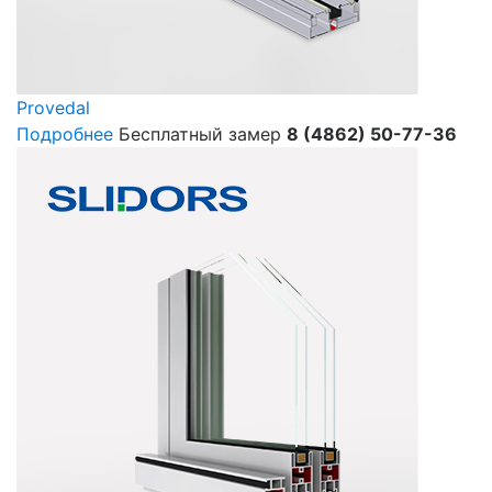
Provedal
Подробнее
Бесплатный замер
8 (4862) 50-77-36