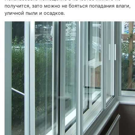
получится, зато можно не бояться попадания влаги,
уличной пыли и осадков.