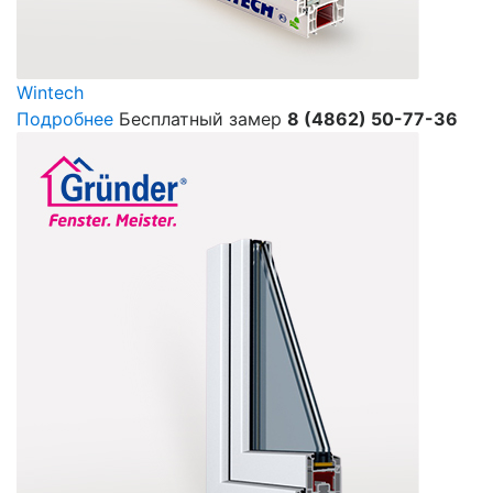
Wintech
Подробнее
Бесплатный замер
8 (4862) 50-77-36