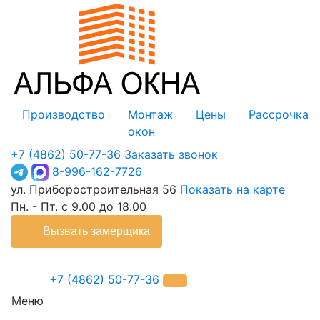
Производство
Монтаж
Цены
Рассрочка
окон
+7 (4862) 50-77-36
Заказать звонок
8-996-162-7726
ул. Приборостроительная 56
Показать на карте
Пн. - Пт. с 9.00 до 18.00
Вызвать замерщика
+7 (4862) 50-77-36
Меню