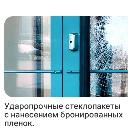
Ударопрочные стеклопакеты
с нанесением бронированных
пленок.