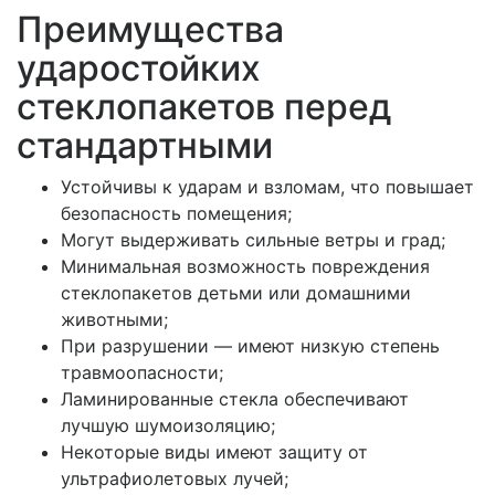
Преимущества
ударостойких
стеклопакетов перед
стандартными
Устойчивы к ударам и взломам, что повышает
безопасность помещения;
Могут выдерживать сильные ветры и град;
Минимальная возможность повреждения
стеклопакетов детьми или домашними
животными;
При разрушении — имеют низкую степень
травмоопасности;
Ламинированные стекла обеспечивают
лучшую шумоизоляцию;
Некоторые виды имеют защиту от
ультрафиолетовых лучей;