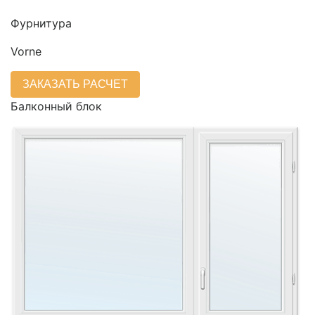
Фурнитура
Vorne
ЗАКАЗАТЬ РАСЧЕТ
Балконный блок