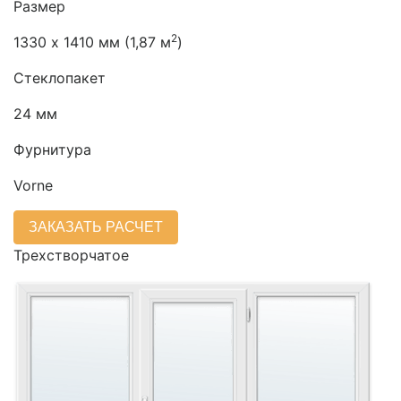
Размер
2
1330 х 1410 мм (1,87 м
)
Стеклопакет
24 мм
Фурнитура
Vorne
ЗАКАЗАТЬ РАСЧЕТ
Трехстворчатое