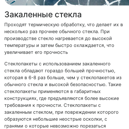
Закаленные стекла
Проходят термическую обработку, что делает их в
несколько раз прочнее обычного стекла. При
производстве стекло нагревается до высокой
температуры и затем быстро охлаждается, что
увеличивает его прочность
Стеклопакеты с использованием закаленного
стекла обладают гораздо большей прочностью,
которая в 6-8 раз больше, чем у стеклопакетов из
обычного стекла и высокой безопасностью. Такие
стеклопакеты применяются в габаритных
конструкциях, где предъявляются более высокие
требования к прочности. Стеклопакеты с
закаленным стеклом, при повреждении которого
образуются небольшие неострые осколки, с
гранями о которые невозможно порезаться