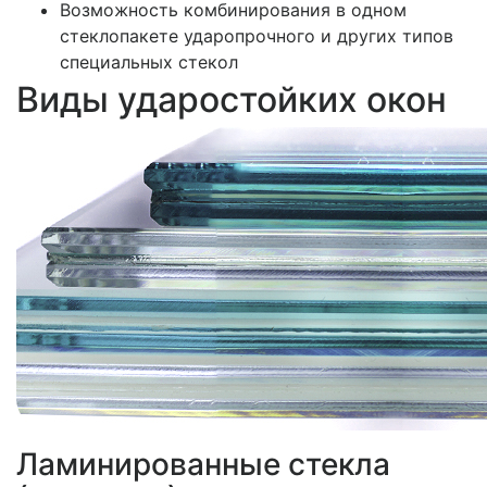
Возможность комбинирования в одном
стеклопакете ударопрочного и других типов
специальных стекол
Виды ударостойких окон
Ламинированные стекла