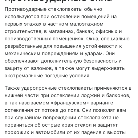
Противоударные стеклопакеты обычно
используются при остеклении помещений на
первых этажах в частном малоэтажном
строительстве, в магазинах, банках, офисных и
производственных помещениях. Окна, специально
разработанные для повышения устойчивости к
механическим повреждениям и ударам. Они
обеспечивают дополнительную безопасность и
защиту от взломов, а также могут выдерживать
экстремальные погодные условия
Также ударопрочные стеклопакеты применяются в
нижней части при остеклении лоджий и балконов,
в так называемом «французском» варианте
остекления от потока до пола. Они позволят вам
при случайном повреждении стеклопакета не
пораниться об острые края стекол и защитят
прохожих и автомобили от их падения с высоты