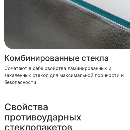
Комбинированные стекла
Сочетают в себе свойства ламинированных и
закаленных стекол для максимальной прочности и
безопасности
Свойства
противоударных
стеклопакетов