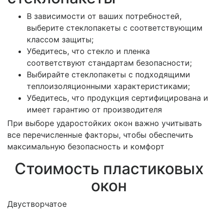
В зависимости от ваших потребностей,
выберите стеклопакеты с соответствующим
классом защиты;
Убедитесь, что стекло и пленка
соответствуют стандартам безопасности;
Выбирайте стеклопакеты с подходящими
теплоизоляционными характеристиками;
Убедитесь, что продукция сертифицирована и
имеет гарантию от производителя
При выборе ударостойких окон важно учитывать
все перечисленные факторы, чтобы обеспечить
максимальную безопасность и комфорт
Стоимость пластиковых
окон
Двустворчатое