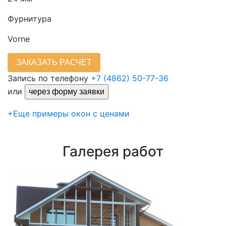
Фурнитура
Vorne
ЗАКАЗАТЬ РАСЧЕТ
Запись по телефону
+7 (4862) 50-77-36
или
через форму заявки
+
Еще примеры окон с ценами
Галерея
работ