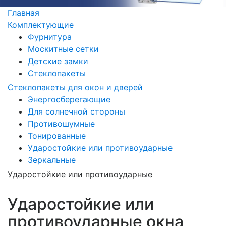
Главная
Комплектующие
Фурнитура
Москитные сетки
Детские замки
Стеклопакеты
Стеклопакеты для окон и дверей
Энергосберегающие
Для солнечной стороны
Противошумные
Тонированные
Ударостойкие или противоударные
Зеркальные
Ударостойкие или противоударные
Ударостойкие или
противоударные окна