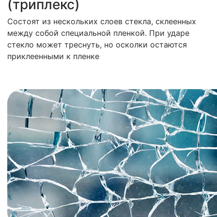
(триплекс)
Состоят из нескольких слоев стекла, склеенных
между собой специальной пленкой. При ударе
стекло может треснуть, но осколки остаются
приклеенными к пленке