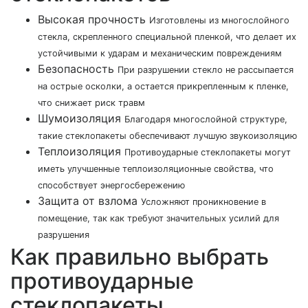
Высокая прочность
Изготовлены из многослойного
стекла, скрепленного специальной пленкой, что делает их
устойчивыми к ударам и механическим повреждениям
Безопасность
При разрушении стекло не рассыпается
на острые осколки, а остается прикрепленным к пленке,
что снижает риск травм
Шумоизоляция
Благодаря многослойной структуре,
такие стеклопакеты обеспечивают лучшую звукоизоляцию
Теплоизоляция
Противоударные стеклопакеты могут
иметь улучшенные теплоизоляционные свойства, что
способствует энергосбережению
Защита от взлома
Усложняют проникновение в
помещение, так как требуют значительных усилий для
разрушения
Как правильно выбрать
противоударные
стеклопакеты