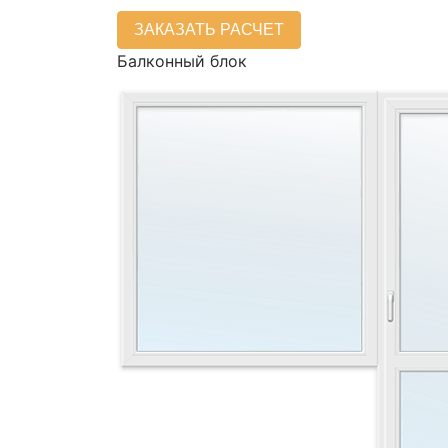
ЗАКАЗАТЬ РАСЧЕТ
Балконный блок