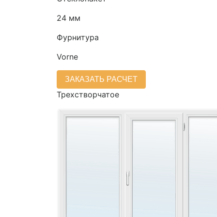
24 мм
Фурнитура
Vorne
ЗАКАЗАТЬ РАСЧЕТ
Трехстворчатое