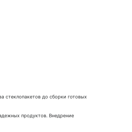
ва стеклопакетов до сборки готовых
надежных продуктов. Внедрение