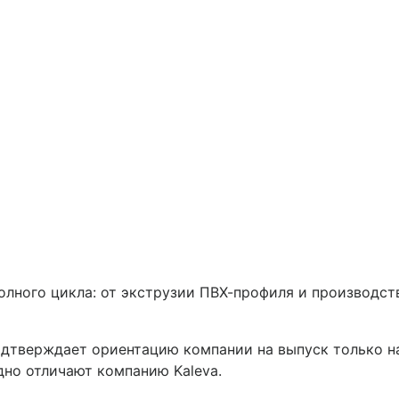
полного цикла: от экструзии ПВХ-профиля и производст
подтверждает ориентацию компании на выпуск только 
но отличают компанию Kaleva.