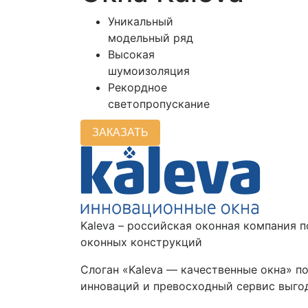
Уникальный
модельный ряд
Высокая
шумоизоляция
Рекордное
светопропускание
ЗАКАЗАТЬ
Kaleva – российская оконная компания 
оконных конструкций
Слоган «Kaleva — качественные окна» 
инноваций и превосходный сервис выгод