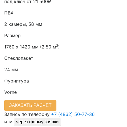
под ключ от
21 500₽
ПВХ
2 камеры, 58 мм
Размер
2
1760 х 1420 мм (2,50 м
)
Стеклопакет
24 мм
Фурнитура
Vorne
ЗАКАЗАТЬ РАСЧЕТ
Запись по телефону
+7 (4862) 50-77-36
или
через форму заявки