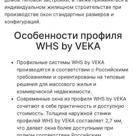
индивидуальном жилищном строительстве при
производстве окон стандартных размеров и
конфигураций.
Особенности профиля
WHS by VEKA
Профильные системы WHS by VEKA
производятся в соответствии с Российскими
требованиями и ориентированы на типовые
решения для массового жилья и
коммерческой недвижимости.
Современные окна из профиля WHS by VEKA
сочетают в себе практичность и доступную
стоимость. Толщина наружной стенки
профилей WHS by VEKA составляет 2,7 мм,
что делает окна более доступными при
полном соответствии Российским