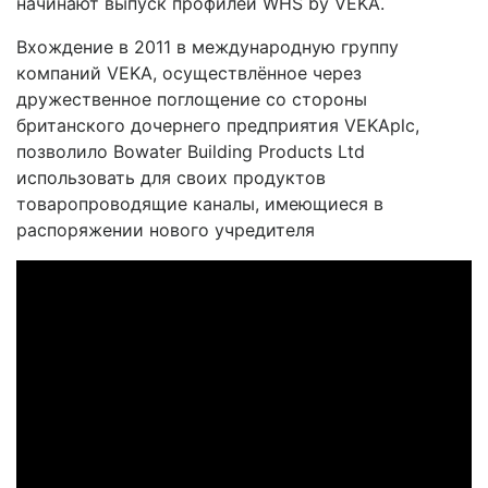
начинают выпуск профилей WHS by VEKA.
Вхождение в 2011 в международную группу
компаний VEKA, осуществлённое через
дружественное поглощение со стороны
британского дочернего предприятия VEKAplc,
позволило Bowater Building Products Ltd
использовать для своих продуктов
товаропроводящие каналы, имеющиеся в
распоряжении нового учредителя