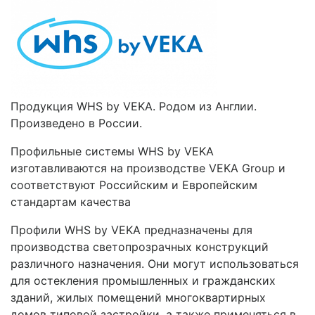
Продукция WHS by VEKA. Родом из Англии.
Произведено в России.
Профильные системы WHS by VEKA
изготавливаются на производстве VEKA Group и
соответствуют Российским и Европейским
стандартам качества
Профили WHS by VEKA предназначены для
производства светопрозрачных конструкций
различного назначения. Они могут использоваться
для остекления промышленных и гражданских
зданий, жилых помещений многоквартирных
домов типовой застройки, а также применяться в