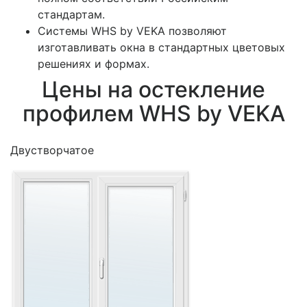
стандартам.
Системы WHS by VEKA позволяют
изготавливать окна в стандартных цветовых
решениях и формах.
Цены на остекление
профилем WHS by VEKA
Двустворчатое