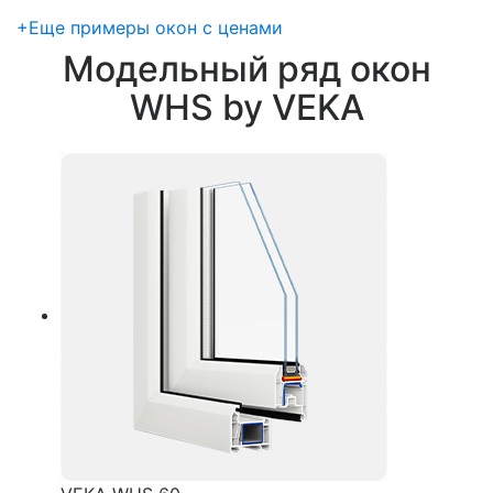
+
Еще примеры окон с ценами
Модельный ряд окон
WHS by VEKA