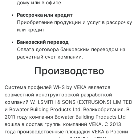
дому или в офисе.
Рассрочка или кредит
Приобретение продукции и услуг в рассрочку
или кредит
Банковский перевод
Оплата договора банковским переводом на
расчетный счет компании.
Производство
Система профилей WHS by VEKA является
совместной конструкторской разработкой
компаний W.H.SMITH & SONS (EXTRUSIONS) LIMITED
и Bowater Building Products Ltd, Великобритания. В
2011 году компания Bowater Building Products Ltd
вошла в состав группы компаний VEKA. С 2013
года производственные площадки VEKA в России