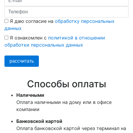
Я даю согласие на
обработку персональных
данных
Я ознакомлен с
политикой в отношении
обработки персональных данных
рассчитать
Способы оплаты
Наличными
Оплата наличными на дому или в офисе
компании
Банковской картой
Оплата банковской картой через терминал на