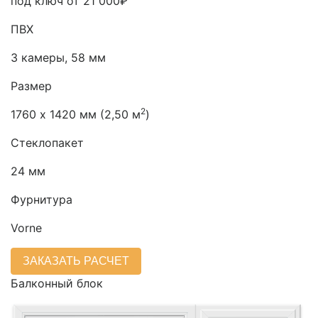
под ключ от
21 000₽
ПВХ
3 камеры, 58 мм
Размер
2
1760 х 1420 мм (2,50 м
)
Стеклопакет
24 мм
Фурнитура
Vorne
ЗАКАЗАТЬ РАСЧЕТ
Балконный блок