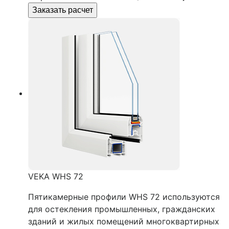
Заказать расчет
VEKA WHS 72
Пятикамерные профили WHS 72 используются
для остекления промышленных, гражданских
зданий и жилых помещений многоквартирных