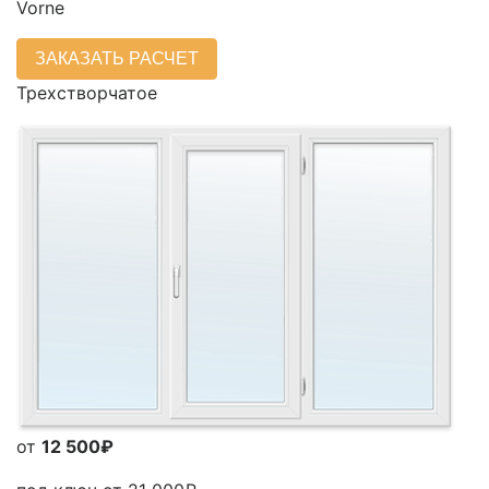
Vorne
ЗАКАЗАТЬ РАСЧЕТ
Трехстворчатое
от
12 500₽