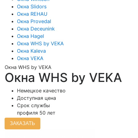
Окна Slidors
Окна REHAU
Окна Provedal
Окна Deceunink
Окна Hagel
Окна WHS by VEKA
Окна Kaleva
Окна VEKA
Окна WHS by VEKA
Окна WHS by VEKA
Немецкое качество
Доступная цена
Срок службы
профиля 50 лет
ЗАКАЗАТЬ