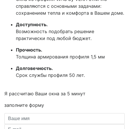
справляются с основными задачами:
сохранением тепла и комфорта в Вашем доме.
Доступность.
Возможность подобрать решение
практически под любой бюджет.
Прочность.
Толщина армирования профиля 1,5 мм
Долговечность.
Срок службы профиля 50 лет.
Я рассчитаю Ваши окна за
5 минут
заполните форму