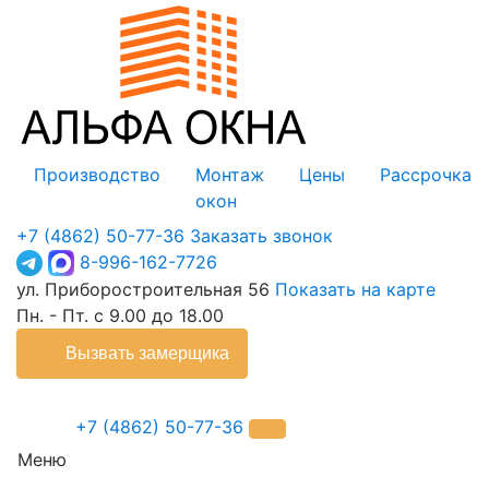
Производство
Монтаж
Цены
Рассрочка
окон
+7 (4862) 50-77-36
Заказать звонок
8-996-162-7726
ул. Приборостроительная 56
Показать на карте
Пн. - Пт. с 9.00 до 18.00
Вызвать замерщика
+7 (4862) 50-77-36
Меню