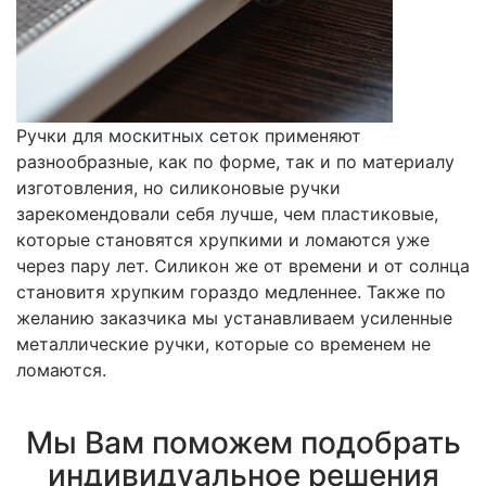
Ручки для москитных сеток применяют
разнообразные, как по форме, так и по материалу
изготовления, но силиконовые ручки
зарекомендовали себя лучше, чем пластиковые,
которые становятся хрупкими и ломаются уже
через пару лет. Силикон же от времени и от солнца
становитя хрупким гораздо медленнее. Также по
желанию заказчика мы устанавливаем усиленные
металлические ручки, которые со временем не
ломаются.
Мы Вам поможем подобрать
индивидуальное решения