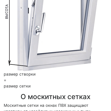
размер створки
=
размер сетки
О москитных сетках
Москитные сетки на окнах ПВХ защищают