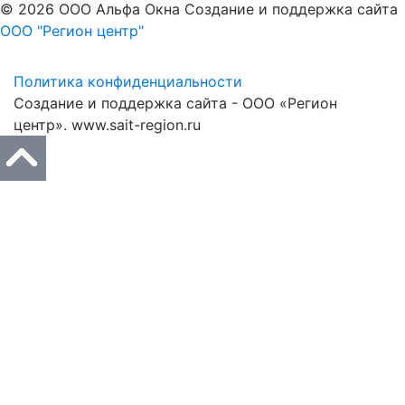
©
2026
ООО Альфа Окна
Создание и поддержка сайта
ООО "Регион центр"
Политика конфиденциальности
Создание и поддержка сайта - ООО «Регион
центр».
www.sait-region.ru