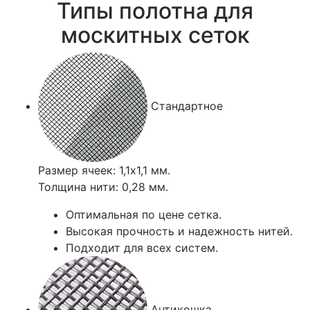
Типы полотна для
москитных сеток
Стандартное
Размер ячеек: 1,1х1,1 мм.
Толщина нити: 0,28 мм.
Оптимальная по цене сетка.
Высокая прочность и надежность нитей.
Подходит для всех систем.
Антикошка