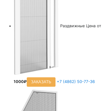
Раздвижные
Цена от
1000₽
+7 (4862) 50-77-36
ЗАКАЗАТЬ