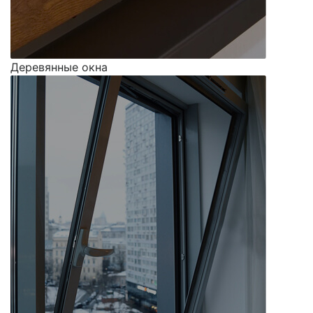
Деревянные окна