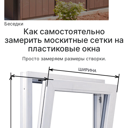
Беседки
Как самостоятельно
замерить москитные сетки на
пластиковые окна
Просто замеряем размеры створки.