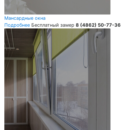
Мансардные окна
Подробнее
Бесплатный замер
8 (4862) 50-77-36