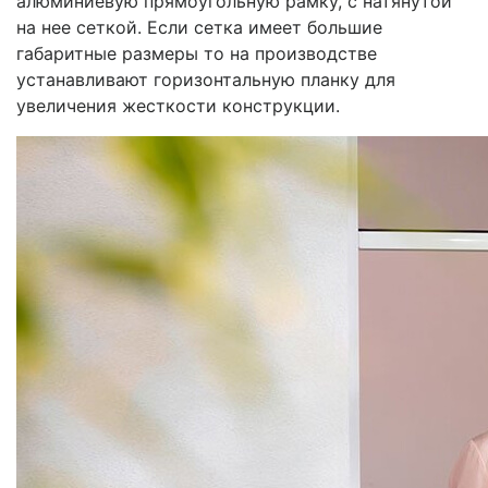
алюминиевую прямоугольную рамку, с натянутой
на нее сеткой. Если сетка имеет большие
габаритные размеры то на производстве
устанавливают горизонтальную планку для
увеличения жесткости конструкции.