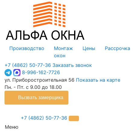
Производство
Монтаж
Цены
Рассрочка
окон
+7 (4862) 50-77-36
Заказать звонок
8-996-162-7726
ул. Приборостроительная 56
Показать на карте
Пн. - Пт. с 9.00 до 18.00
Вызвать замерщика
+7 (4862) 50-77-36
Меню