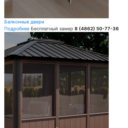
Балконные двери
Подробнее
Бесплатный замер
8 (4862) 50-77-36