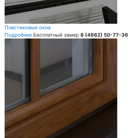
Пластиковые окна
Подробнее
Бесплатный замер
8 (4862) 50-77-36