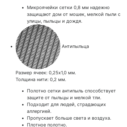
Микроячейки сетки 0,8 мм надежно
защищают дом от мошек, мелкой пыли с
улицы, пыльцы и дождя.
Антипыльца
Размер ячеек: 0,25х1,0 мм.
Толщина нити: 0,2 мм.
Полотно сетки антипыль способствует
защите от пыльцы и мелкой тли.
Подходит для людей, страдающих
аллергией.
Пропускает больше света и воздуха.
Плотное полотно.