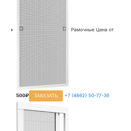
Рамочные
Цена от
500₽
+7 (4862) 50-77-36
ЗАКАЗАТЬ