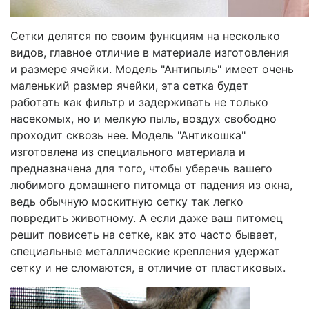
Сетки делятся по своим функциям на несколько
видов, главное отличие в материале изготовления
и размере ячейки. Модель "Антипыль" имеет очень
маленький размер ячейки, эта сетка будет
работать как фильтр и задерживать не только
насекомых, но и мелкую пыль, воздух свободно
проходит сквозь нее. Модель "Антикошка"
изготовлена из специального материала и
предназначена для того, чтобы уберечь вашего
любимого домашнего питомца от падения из окна,
ведь обычную москитную сетку так легко
повредить животному. А если даже ваш питомец
решит повисеть на сетке, как это часто бывает,
специальные металлические крепления удержат
сетку и не сломаются, в отличие от пластиковых.