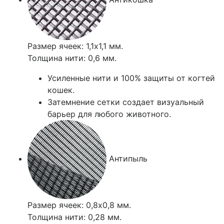
Размер ячеек: 1,1х1,1 мм.
Толщина нити: 0,6 мм.
Усиленные нити и 100% защиты от когтей
кошек.
Затемнение сетки создает визуальный
барьер для любого животного.
Антипыль
Размер ячеек: 0,8х0,8 мм.
Толщина нити: 0,28 мм.