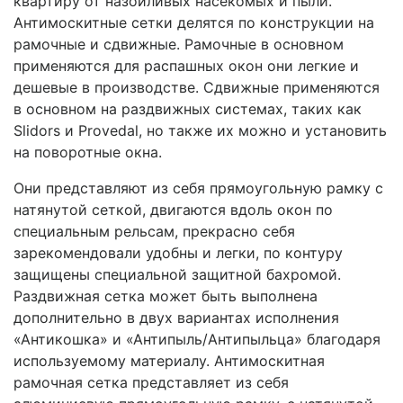
квартиру от назойливых насекомых и пыли.
Антимоскитные сетки делятся по конструкции на
рамочные и сдвижные. Рамочные в основном
применяются для распашных окон они легкие и
дешевые в производстве. Сдвижные применяются
в основном на раздвижных системах, таких как
Slidors и Provedal, но также их можно и установить
на поворотные окна.
Они представляют из себя прямоугольную рамку с
натянутой сеткой, двигаются вдоль окон по
специальным рельсам, прекрасно себя
зарекомендовали удобны и легки, по контуру
защищены специальной защитной бахромой.
Раздвижная сетка может быть выполнена
дополнительно в двух вариантах исполнения
«Антикошка» и «Антипыль/Антипыльца» благодаря
используемому материалу. Антимоскитная
рамочная сетка представляет из себя