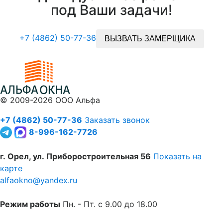
под Ваши задачи!
+7 (4862) 50-77-36
ВЫЗВАТЬ ЗАМЕРЩИКА
©
2009-2026
ООО Альфа
+7 (4862) 50-77-36
Заказать звонок
8-996-162-7726
г. Орел, ул. Приборостроительная 56
Показать на
карте
alfaokno@yandex.ru
Режим работы
Пн. - Пт. с 9.00 до 18.00