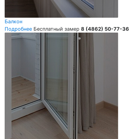
Балкон
Подробнее
Бесплатный замер
8 (4862) 50-77-36