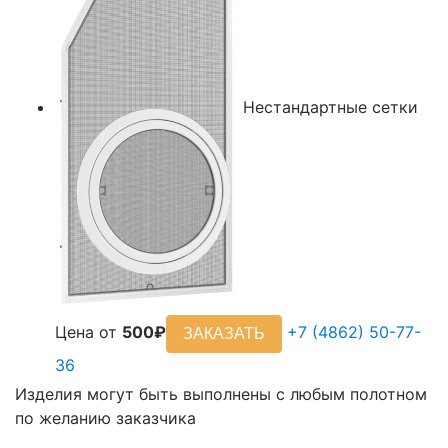
Нестандартные сетки
Цена от
500₽
+7 (4862) 50-77-
ЗАКАЗАТЬ
36
Изделия могут быть выполнены с любым полотном
по желанию заказчика