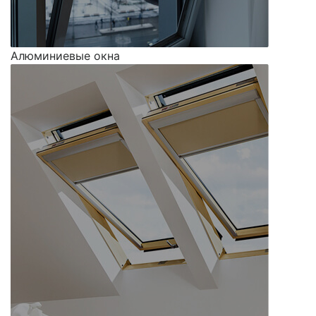
Алюминиевые окна