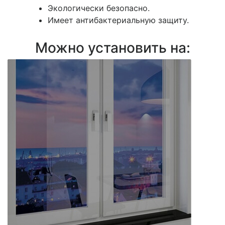
Экологически безопасно.
Имеет антибактериальную защиту.
Можно установить на: