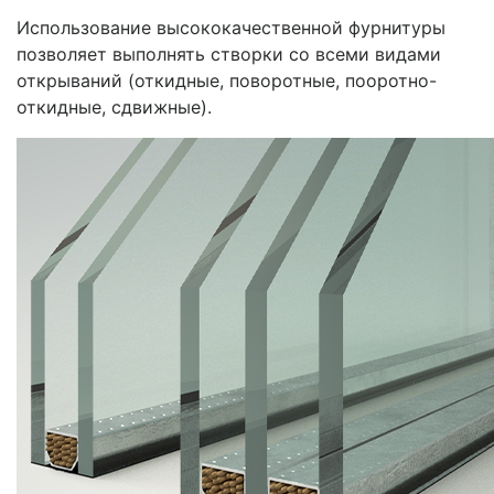
Использование высококачественной фурнитуры
позволяет выполнять створки со всеми видами
открываний (откидные, поворотные, пооротно-
откидные, сдвижные).