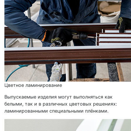
Цветное ламинирование
Выпускаемые изделия могут выполняться как
белыми, так и в различных цветовых решениях:
ламинированными специальными плёнками.