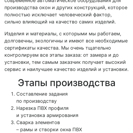
современное автоматическое оборудования для
производства окон и других конструкций, которое
полностью исключает человеческий фактор,
сильно влияющий на качество самих изделий.
Изделия и материалы, с которыми мы работаем,
долговечны, экологичны и имеют все необходимые
сертификаты качества. Мы очень тщательно
контролируем все этапы заказа: от замера и до
установки, тем самым заказчик получает высокий
сервис и наилучшее качество изделий и установки.
Этапы производства
Составление задания
по производству
Нарезка ПВХ профиля
и установка армирования
Сварка элементов
– рамы и створки окна ПВХ