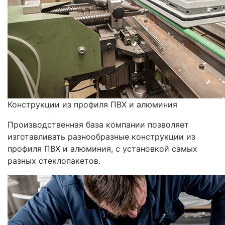
Конструкции из профиля ПВХ и алюминия
Производственная база компании позволяет
изготавливать разнообразные конструкции из
профиля ПВХ и алюминия, с установкой самых
разных стеклопакетов.