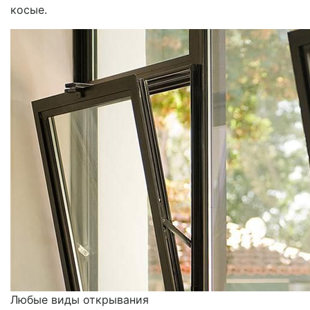
косые.
Любые виды открывания