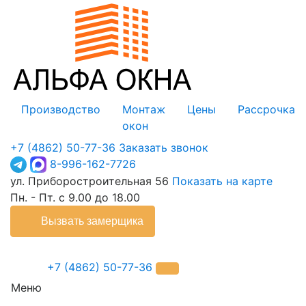
Производство
Монтаж
Цены
Рассрочка
окон
+7 (4862) 50-77-36
Заказать звонок
8-996-162-7726
ул. Приборостроительная 56
Показать на карте
Пн. - Пт. с 9.00 до 18.00
Вызвать замерщика
+7 (4862) 50-77-36
Меню