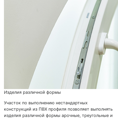
Изделия различной формы
Участок по выполнению нестандартных
конструкций из ПВХ профиля позволяет выполнять
изделия различной формы арочные, треугольные и