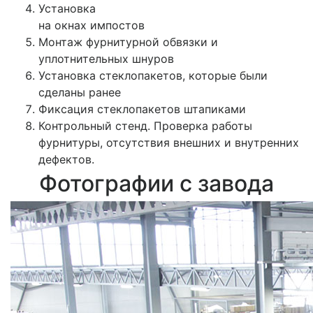
Установка
на окнах импостов
Монтаж фурнитурной обвязки и
уплотнительных шнуров
Установка стеклопакетов, которые были
сделаны ранее
Фиксация стеклопакетов штапиками
Контрольный стенд. Проверка работы
фурнитуры, отсутствия внешних и внутренних
дефектов.
Фотографии с завода