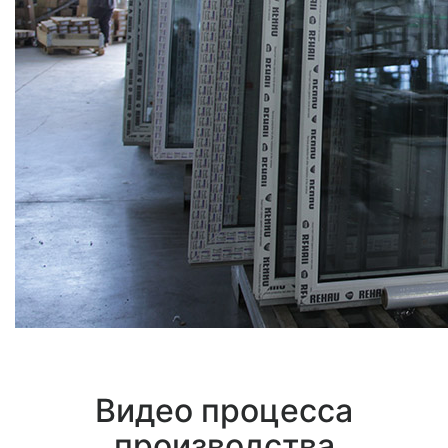
Видео процесса
производства