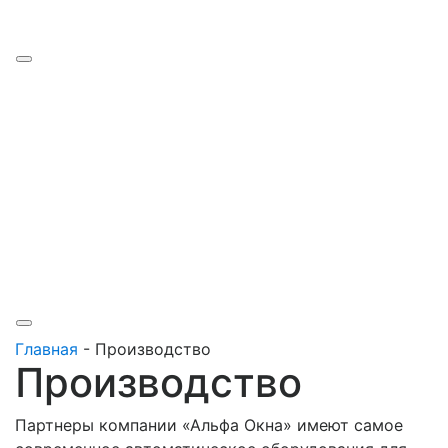
Наши работы
Производство
Цены
Рассрочка
Кредит
Отзывы
Контакты
Главная
-
Производство
Производство
Партнеры компании «Альфа Окна» имеют самое