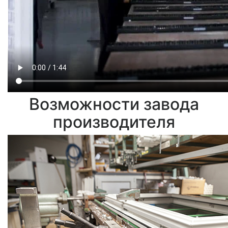
Возможности завода
производителя